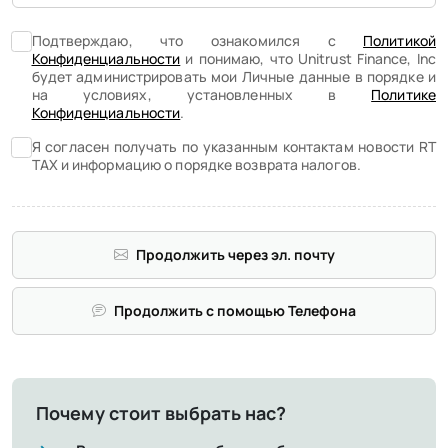
Подтверждаю, что ознакомился с
Политикой
Конфиденциальности
и понимаю, что Unitrust Finance, Inc
будет администрировать мои Личные данные в порядке и
на условиях, установленных в
Политике
Конфиденциальности
.
Я согласен получать по указанным контактам новости RT
TAX и информацию о порядке возврата налогов.
Продолжить через эл. почту
Продолжить с помощью Телефона
Почему стоит выбрать нас?