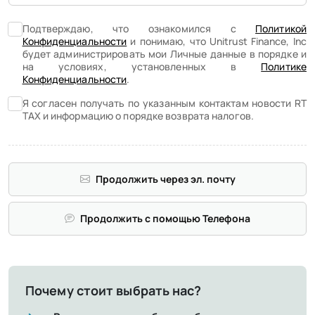
Подтверждаю, что ознакомился с
Политикой
Конфиденциальности
и понимаю, что Unitrust Finance, Inc
будет администрировать мои Личные данные в порядке и
на условиях, установленных в
Политике
Конфиденциальности
.
Я согласен получать по указанным контактам новости RT
TAX и информацию о порядке возврата налогов.
Продолжить через эл. почту
Продолжить с помощью Телефона
Почему стоит выбрать нас?