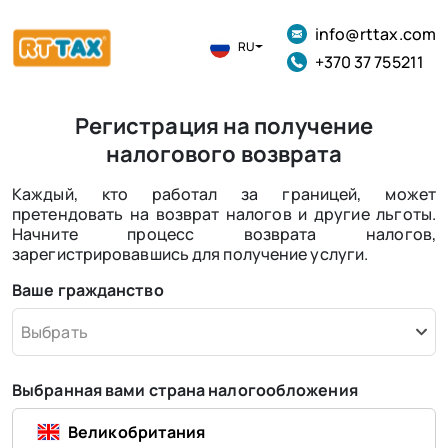
info@rttax.com
RU
+370 37 755211
Регистрация на получение
налогового возврата
Каждый, кто работал за границей, может
претендовать на возврат налогов и другие льготы.
Начните процесс возврата налогов,
зарегистрировавшись для получение услуги.
Ваше гражданство
Выбрать
Выбранная вами страна налогообложения
Великобритания