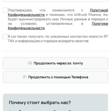
Подтверждаю, что ознакомился с
Политикой
Конфиденциальности
и понимаю, что Unitrust Finance, Inc
будет администрировать мои Личные данные в порядке и
на условиях, установленных в
Политике
Конфиденциальности
.
Я согласен получать по указанным контактам новости RT
TAX и информацию о порядке возврата налогов.
Продолжить через эл. почту
Продолжить с помощью Телефона
Почему стоит выбрать нас?