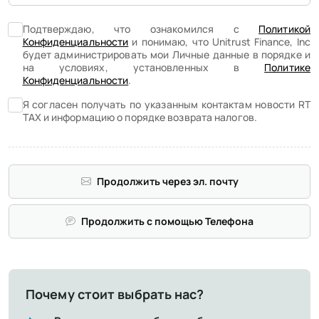
Подтверждаю, что ознакомился с
Политикой
Конфиденциальности
и понимаю, что Unitrust Finance, Inc
будет администрировать мои Личные данные в порядке и
на условиях, установленных в
Политике
Конфиденциальности
.
Я согласен получать по указанным контактам новости RT
TAX и информацию о порядке возврата налогов.
Продолжить через эл. почту
Продолжить с помощью Телефона
Почему стоит выбрать нас?