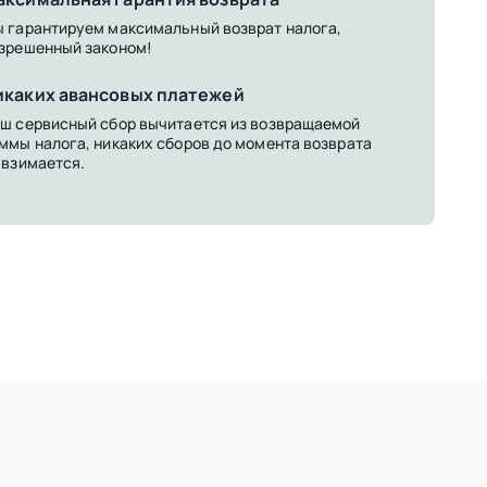
 гарантируем максимальный возврат налога,
зрешенный законом!
икаких авансовых платежей
ш сервисный сбор вычитается из возвращаемой
ммы налога, никаких сборов до момента возврата
 взимается.