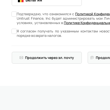
Бельгия
Подтверждаю, что ознакомился с
Политикой Конфиде
Unitrust Finance, Inc будет администрировать мои Л
условиях, установленных в
Политике Конфиденциальн
Я согласен получать по указанным контактам ново
порядке возврата налогов.
Продолжить через эл. почту
Продол