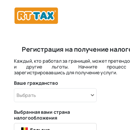
Регистрация на получение налог
Каждый, кто работал за границей, может претендо
и другие льготы. Начните процесс 
зарегистрировавшись для получение услуги.
Ваше гражданство
Выбрать
Выбранная вами страна
налогообложения