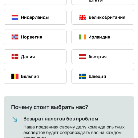
Нидерланды
Великобритания
Норвегия
Ирландия
Дания
Австрия
Бельгия
Швеция
Почему стоит выбрать нас?
Возврат налогов без проблем
Наша преданная своему делу команда опытных
экспертов будет сопровождать вас на каждом
этапе пути.