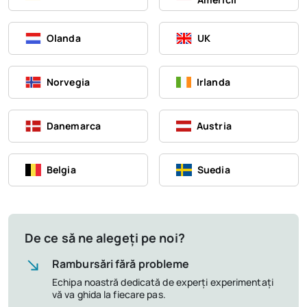
Olanda
UK
Norvegia
Irlanda
Danemarca
Austria
Belgia
Suedia
De ce să ne alegeți pe noi?
Rambursări fără probleme
Echipa noastră dedicată de experți experimentați
vă va ghida la fiecare pas.