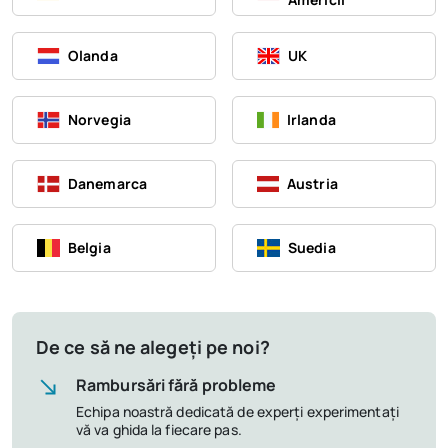
Olanda
UK
Norvegia
Irlanda
Danemarca
Austria
Belgia
Suedia
De ce să ne alegeți pe noi?
Rambursări fără probleme
Echipa noastră dedicată de experți experimentați
vă va ghida la fiecare pas.